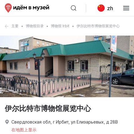
zh
主要
博物馆目录
博物馆 Irbit
伊尔比特市博物馆展览中心
伊尔比特市博物馆展览中心
Свердловская обл, г Ирбит, ул Елизарьевых, д 28В
在地图上显示