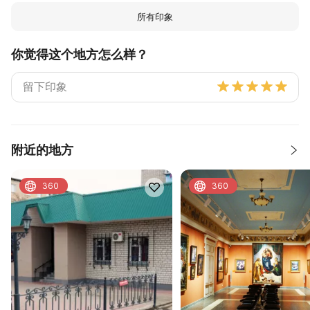
所有印象
你觉得这个地方怎么样？
附近的地方
360
360