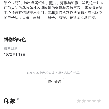
半个世纪”，展出档案资料、照片、海报与影像，呈现这一如今
广为人知的乌拉尔地区博物馆的创建与发展历程。博物馆展览
中心还设有信息技术部门，其职责包括制作博物馆所有出版物
的电子版：目录、画册、小册子、海报、邀请函及新闻稿。
博物馆特色
成立日期
1972年1月3日
你在文本中发现错误了吗? 选择它并单击
报告错误
0
印象