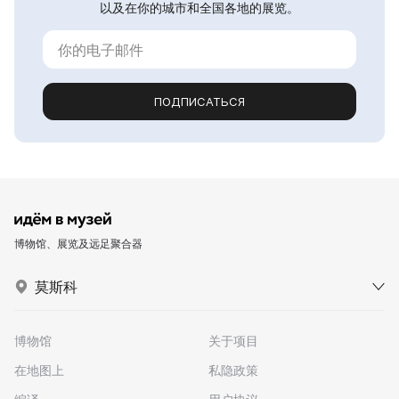
以及在你的城市和全国各地的展览。
ПОДПИСАТЬСЯ
博物馆、展览及远足聚合器
莫斯科
博物馆
关于项目
在地图上
私隐政策