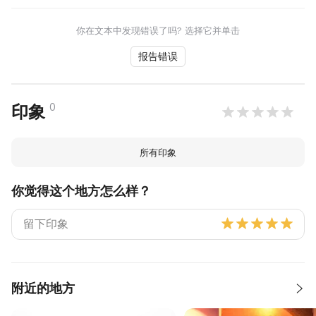
你在文本中发现错误了吗? 选择它并单击
报告错误
0
印象
所有印象
你觉得这个地方怎么样？
附近的地方