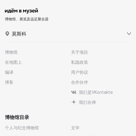
博物馆、展览及远足聚合器
莫斯科
博物馆
关于项目
在地图上
私隐政策
编译
用户协议
博客
合作伙伴
我们是VKontakte
我们在禅
博物馆目录
个人与纪念博物馆
文学