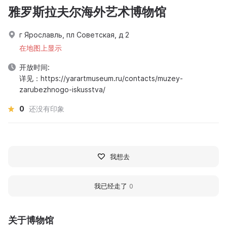
雅罗斯拉夫尔海外艺术博物馆
г Ярославль, пл Советская, д 2
在地图上显示
开放时间:
详见：https://yarartmuseum.ru/contacts/muzey-
zarubezhnogo-iskusstva/
0
还没有印象
我想去
我已经走了
0
关于博物馆