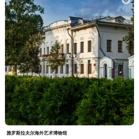
雅罗斯拉夫尔海外艺术博物馆