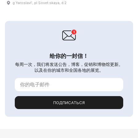
g Yaroslavlʹ, pl Sovet·skaya, d 2
给你的一封信！
每周一次，我们将发送公告，博客，促销和博物馆更新。
以及在你的城市和全国各地的展览。
ПОДПИСАТЬСЯ