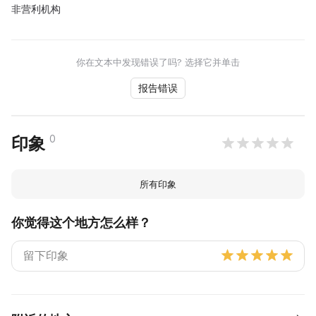
非营利机构
你在文本中发现错误了吗? 选择它并单击
报告错误
0
印象
所有印象
你觉得这个地方怎么样？