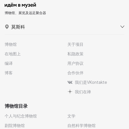
博物馆、展览及远足聚合器
莫斯科
博物馆
关于项目
在地图上
私隐政策
编译
用户协议
博客
合作伙伴
我们是VKontakte
我们在禅
博物馆目录
个人与纪念博物馆
文学
剧院博物馆
自然科学博物馆