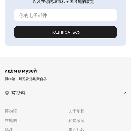
以及在你的城市和全国各地的展览。
ПОДПИСАТЬСЯ
博物馆、展览及远足聚合器
莫斯科
博物馆
关于项目
在地图上
私隐政策
编译
用户协议