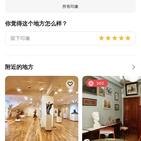
所有印象
你觉得这个地方怎么样？
附近的地方
360