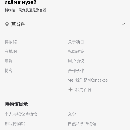
博物馆、展览及远足聚合器
莫斯科
博物馆
关于项目
在地图上
私隐政策
编译
用户协议
博客
合作伙伴
我们是VKontakte
我们在禅
博物馆目录
个人与纪念博物馆
文学
剧院博物馆
自然科学博物馆