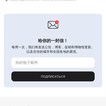
给你的一封信！
每周一次，我们将发送公告，博客，促销和博物馆更新。
以及在你的城市和全国各地的展览。
ПОДПИСАТЬСЯ