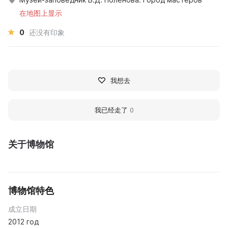
在地图上显示
0
还没有印象
我想去
我已经走了
0
关于博物馆
博物馆特色
成立日期
2012 год