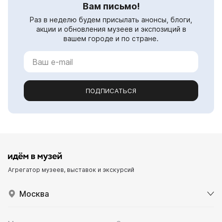
Вам письмо!
Раз в неделю будем присылать анонсы, блоги,
акции и обновления музеев и экспозиций в
вашем городе и по стране.
ПОДПИСАТЬСЯ
Агрегатор музеев, выставок и экскурсий
Москва