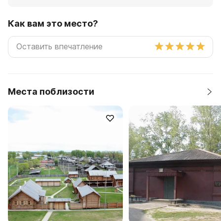
Как вам это место?
Места поблизости