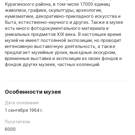
Курагинского района, в том числе 17000 единиц
живописи, графики, скульптуры, археологии,
нумизматики, декоративно-прикладного искусства и
быта, естественно-научного и других. Также в музее
есть много фотодокументального материала и
уникальных предметов XIX века. В настоящее время
музей не имеет постоянной экспозиции, но проводит
интенсивную выставочную деятельность, а также
предлагает музейные уроки, выездные экскурсии,
временные выставки и экспозиции из своих фондов и
фондов других музеев, частных коллекций.
Особенности музея
Дата основания
1 сентября 1964 г.
Посетители
6000