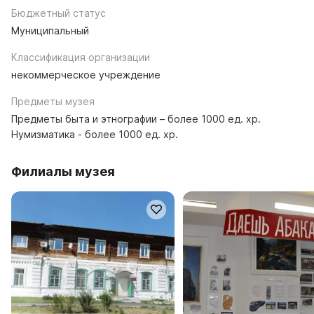
Бюджетный статус
Муниципальный
Классификация организации
некоммерческое учреждение
Предметы музея
Предметы быта и этнографии – более 1000 ед. хр.
Нумизматика - более 1000 ед. хр.
Филиалы музея