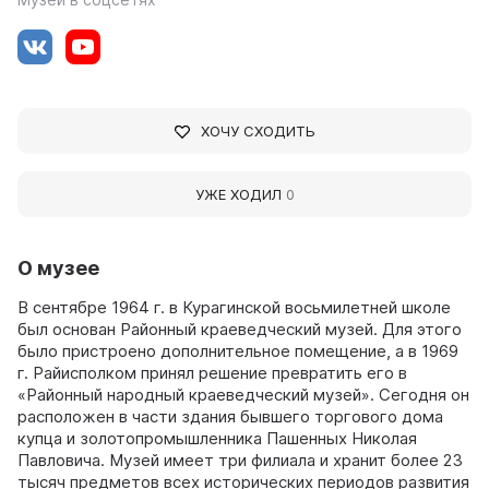
ХОЧУ СХОДИТЬ
УЖЕ ХОДИЛ
0
О музее
В сентябре 1964 г. в Курагинской восьмилетней школе
был основан Районный краеведческий музей. Для этого
было пристроено дополнительное помещение, а в 1969
г. Райисполком принял решение превратить его в
«Районный народный краеведческий музей». Сегодня он
расположен в части здания бывшего торгового дома
купца и золотопромышленника Пашенных Николая
Павловича. Музей имеет три филиала и хранит более 23
тысяч предметов всех исторических периодов развития