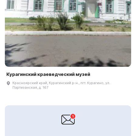
Курагинский краеведческий музей
Красноярский край, Курагинский р-н., пгт. Курагино, ул.
Партизанская, д. 167