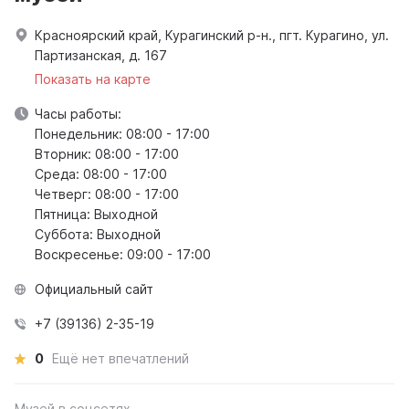
Красноярский край, Курагинский р-н., пгт. Курагино, ул.
Партизанская, д. 167
Показать на карте
Часы работы:
Понедельник: 08:00 - 17:00
Вторник: 08:00 - 17:00
Среда: 08:00 - 17:00
Четверг: 08:00 - 17:00
Пятница: Выходной
Суббота: Выходной
Воскресенье: 09:00 - 17:00
Официальный сайт
+7 (39136) 2-35-19
0
Ещё нет впечатлений
Музей в соцсетях