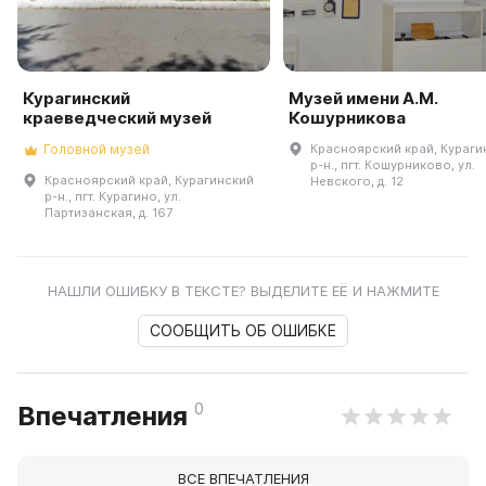
Курагинский
Музей имени А.М.
краеведческий музей
Кошурникова
Головной музей
Красноярский край, Кураги
р-н., пгт. Кошурниково, ул.
Красноярский край, Курагинский
Невского, д. 12
р-н., пгт. Курагино, ул.
Партизанская, д. 167
НАШЛИ ОШИБКУ В ТЕКСТЕ? ВЫДЕЛИТЕ ЕЁ И НАЖМИТЕ
СООБЩИТЬ ОБ ОШИБКЕ
0
Впечатления
ВСЕ ВПЕЧАТЛЕНИЯ