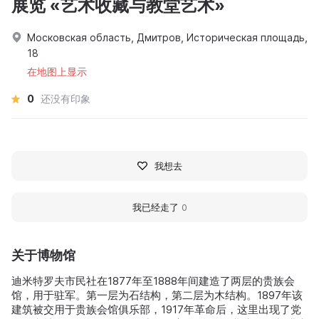
展览 «艺术收藏与教堂艺术»
Московская область, Дмитров, Историческая площадь,
18
在地图上显示
0
还没有印象
我想去
我已经走了
0
关于博物馆
迪米特罗夫市民社在1877年至1888年间建造了两层的贵族会
馆，用于驻军。第一层为石结构，第二层为木结构。1897年该
建筑被交用于贵族会馆俱乐部，1917年革命后，这里出现了党