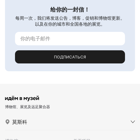
给你的一封信！
每周一次，我们将发送公告，博客，促销和博物馆更新。
以及在你的城市和全国各地的展览。
ПОДПИСАТЬСЯ
博物馆、展览及远足聚合器
莫斯科