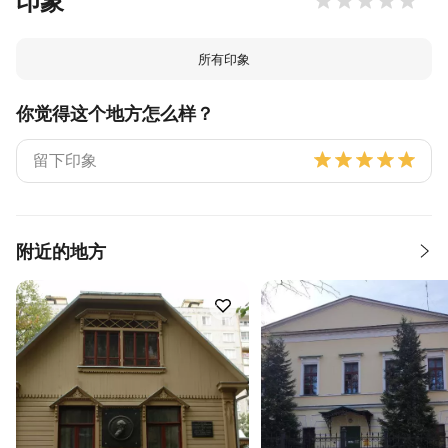
印象
所有印象
你觉得这个地方怎么样？
附近的地方