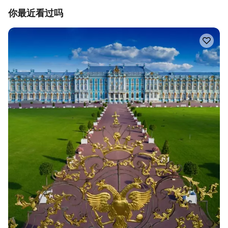
你最近看过吗