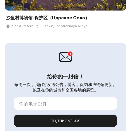
沙皇村博物馆-保护区（Царское Село）
Sankt-Peterburg, Pushkin, Tsentralʹnaya alleya
给你的一封信！
每周一次，我们将发送公告，博客，促销和博物馆更新。
以及在你的城市和全国各地的展览。
ПОДПИСАТЬСЯ