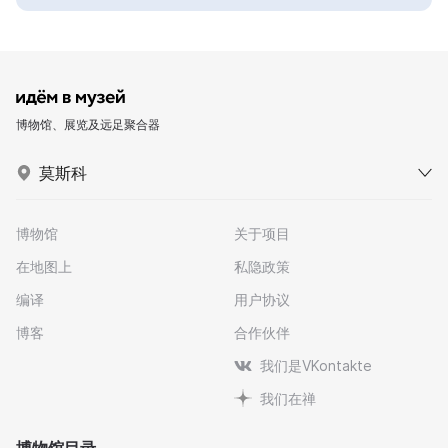
博物馆、展览及远足聚合器
莫斯科
博物馆
关于项目
在地图上
私隐政策
编译
用户协议
博客
合作伙伴
我们是VKontakte
我们在禅