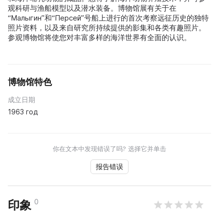
观科研与渔船模型以及潜水装备。博物馆展有关于在
“Малыгин”和“Персей”号船上进行的首次考察远征历史的独特
照片资料，以及来自研究所持续提供的影集和各类有趣照片。
参观博物馆将使您对丰富多样的海洋世界有全面的认识。
博物馆特色
成立日期
1963 год
你在文本中发现错误了吗? 选择它并单击
报告错误
0
印象