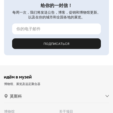
给你的一封信！
每周一次，我们将发送公告，博客，促销和博物馆更新。
以及在你的城市和全国各地的展览。
ПОДПИСАТЬСЯ
博物馆、展览及远足聚合器
莫斯科
博物馆
关于项目