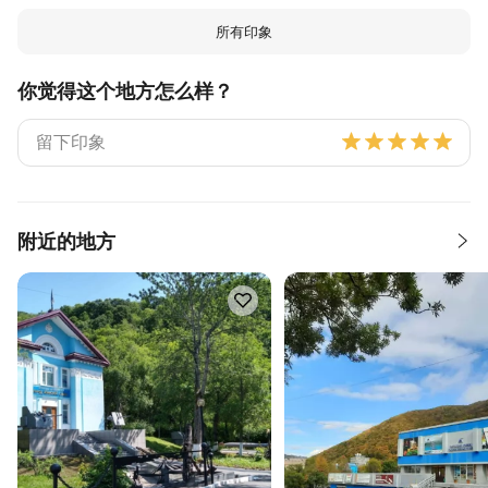
所有印象
你觉得这个地方怎么样？
附近的地方