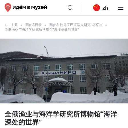
zh
主要
博物馆目录
博物馆 彼得罗巴甫洛夫斯克-堪察加
全俄渔业与海洋学研究所博物馆“海洋深处的世界”
全俄渔业与海洋学研究所博物馆“海洋
深处的世界”