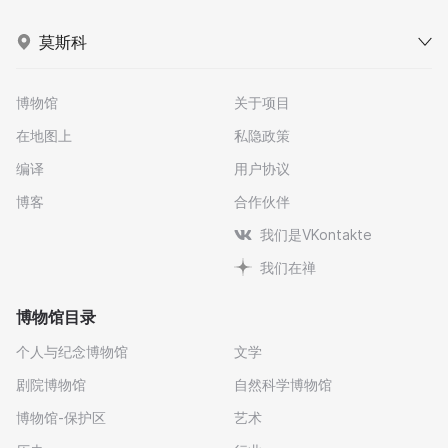
莫斯科
博物馆
关于项目
在地图上
私隐政策
编译
用户协议
博客
合作伙伴
我们是VKontakte
我们在禅
博物馆目录
个人与纪念博物馆
文学
剧院博物馆
自然科学博物馆
博物馆-保护区
艺术