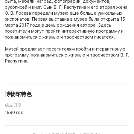
быта, мебели, наград, фотографий, документов,
рукописей и книг. Сын В. Г. Распутина и его вторая жена
О. В. Лосева передали музею еще больше уникальных
экспонатов. Первая выставка в музее была открыта 15
марта 2017 года в день рождения автора. Здесь
посетители могут пройти интерактивную программу и
познакомиться с жизнью и творчеством писателя.
Музей предлагает посетителям пройти интерактивную
программу, познакомиться с жизнью и творчеством В. Г.
Распутина.
博物馆特色
成立日期
1990 год