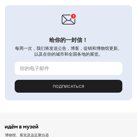
给你的一封信！
每周一次，我们将发送公告，博客，促销和博物馆更新。
以及在你的城市和全国各地的展览。
ПОДПИСАТЬСЯ
博物馆、展览及远足聚合器