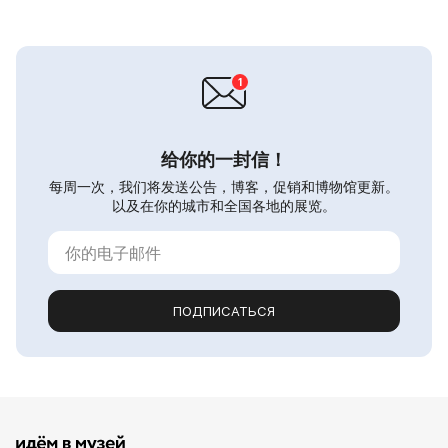
给你的一封信！
每周一次，我们将发送公告，博客，促销和博物馆更新。
以及在你的城市和全国各地的展览。
ПОДПИСАТЬСЯ