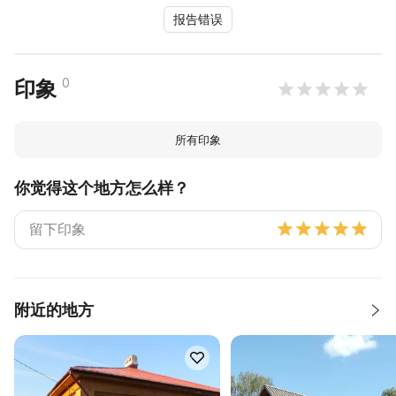
报告错误
0
印象
所有印象
你觉得这个地方怎么样？
附近的地方