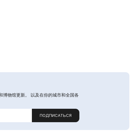
和博物馆更新。 以及在你的城市和全国各
ПОДПИСАТЬСЯ