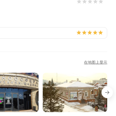
在地图上显示