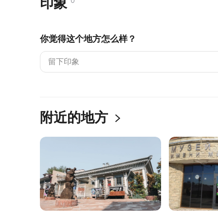
印象
0
你觉得这个地方怎么样？
附近的地方