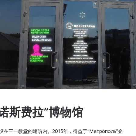
诺斯费拉”博物馆
在三一教堂的建筑内。2015年，得益于“Метрополь”企