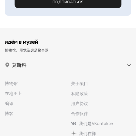
ПОДПИСАТЬСЯ
博物馆、展览及远足聚合器
莫斯科
博物馆
关于项目
在地图上
私隐政策
编译
用户协议
博客
合作伙伴
我们是VKontakte
我们在禅