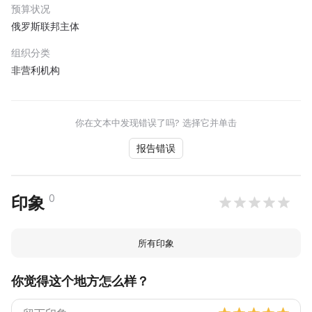
预算状况
俄罗斯联邦主体
组织分类
非营利机构
你在文本中发现错误了吗? 选择它并单击
报告错误
0
印象
所有印象
你觉得这个地方怎么样？