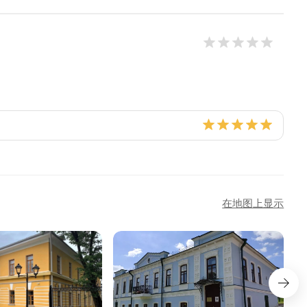
在地图上显示