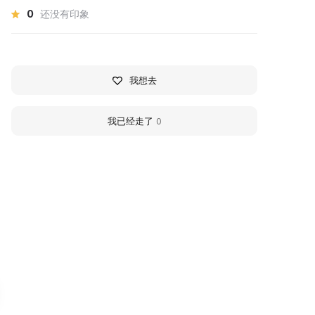
0
还没有印象
我想去
我已经走了
0