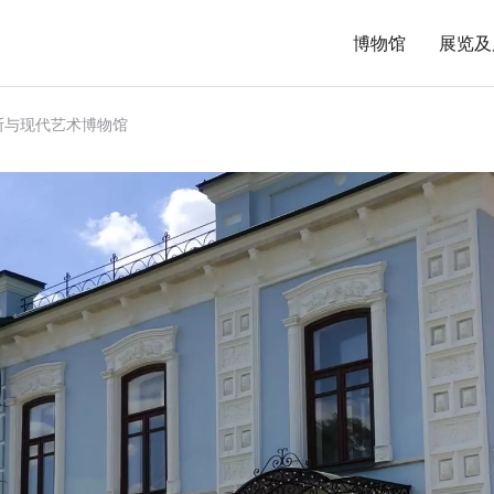
博物馆
展览及
斯与现代艺术博物馆