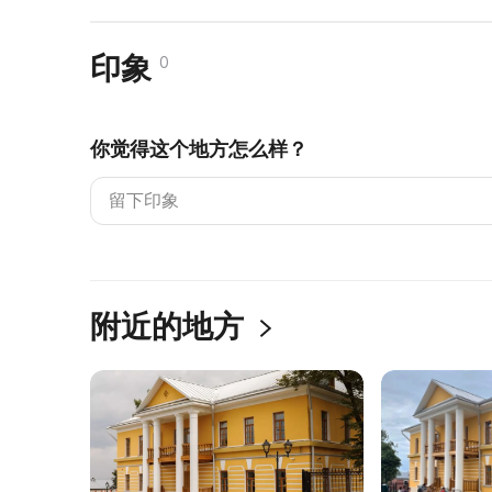
印象
0
你觉得这个地方怎么样？
附近的地方