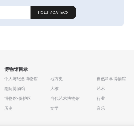
ПОДПИСАТЬСЯ
博物馆目录
个人与纪念博物馆
地方史
自然科学博物馆
剧院博物馆
大樓
艺术
博物馆-保护区
当代艺术博物馆
行业
历史
文学
音乐