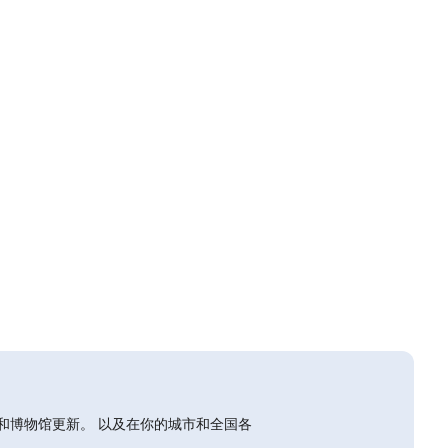
和博物馆更新。 以及在你的城市和全国各