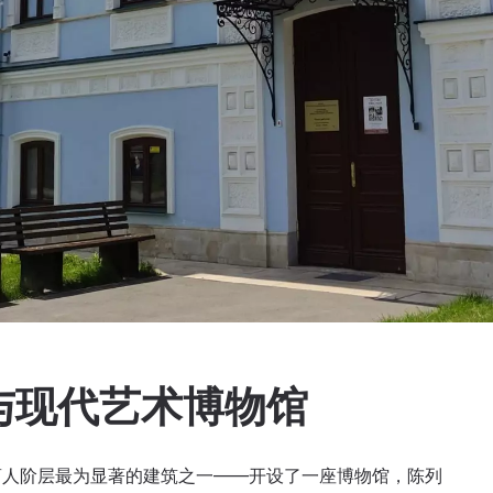
与现代艺术博物馆
商人阶层最为显著的建筑之一——开设了一座博物馆，陈列