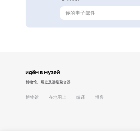
博物馆、展览及远足聚合器
博物馆
在地图上
编译
博客