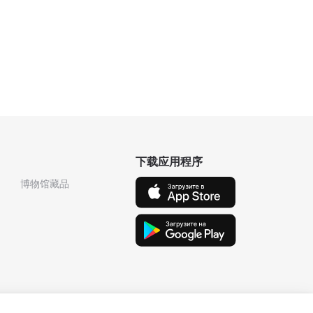
下载应用程序
博物馆藏品