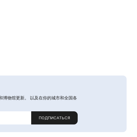
和博物馆更新。 以及在你的城市和全国各
ПОДПИСАТЬСЯ