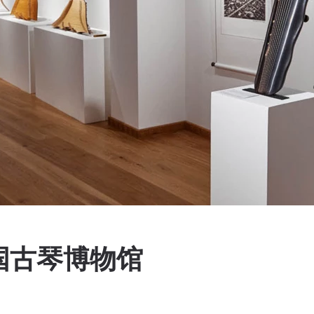
国古琴博物馆