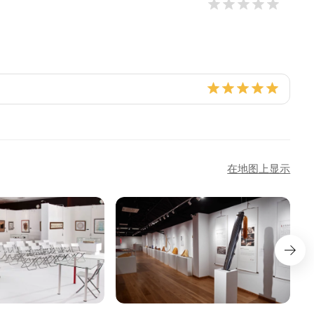
在地图上显示