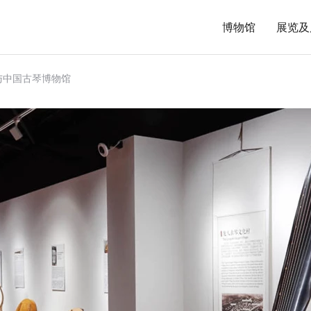
博物馆
展览及
与中国古琴博物馆