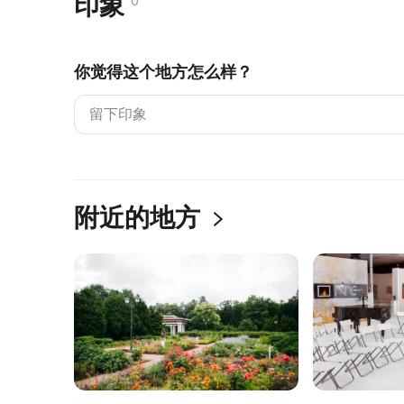
印象
0
你觉得这个地方怎么样？
附近的地方