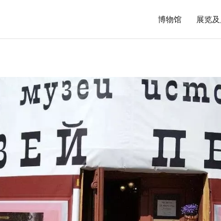
博物馆
展览及