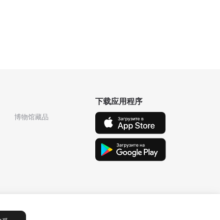
下载应用程序
博物馆藏品