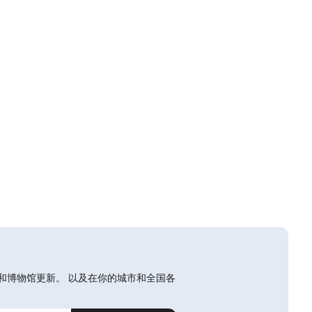
和博物馆更新。 以及在你的城市和全国各