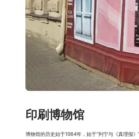
印刷博物馆
博物馆的历史始于1984年，始于“列宁与《真理报