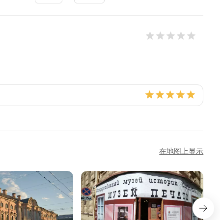
在地图上显示