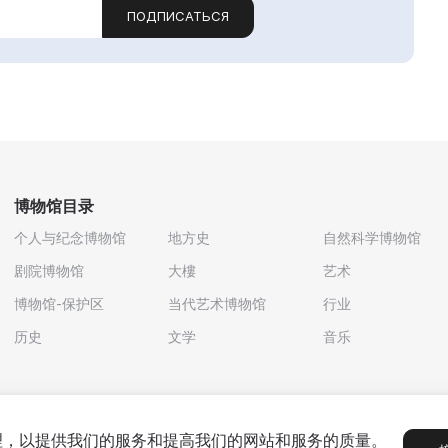
ПОДПИСАТЬСЯ
博物馆目录
个人与纪念博物馆
地方史
自然科学博物馆
剧院博物馆
大樓
艺术
博物馆-保护区
当代艺术博物馆
行业
历史
文学
音乐
处理，以提供我们的服务和提高我们的网站和服务的质量。