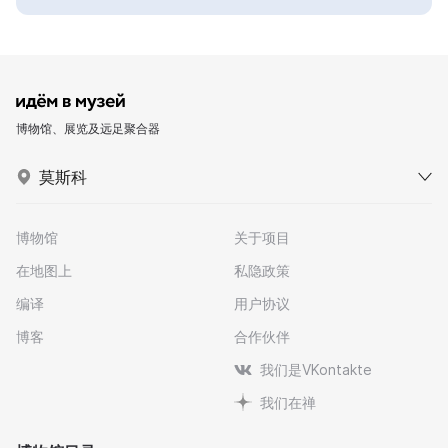
博物馆、展览及远足聚合器
莫斯科
博物馆
关于项目
在地图上
私隐政策
编译
用户协议
博客
合作伙伴
我们是VKontakte
我们在禅