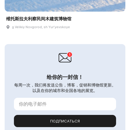
维托斯拉夫利察民间木建筑博物馆
g Velikiy Novgorod, sh Yurʹyevskoye
给你的一封信！
每周一次，我们将发送公告，博客，促销和博物馆更新。
以及在你的城市和全国各地的展览。
ПОДПИСАТЬСЯ