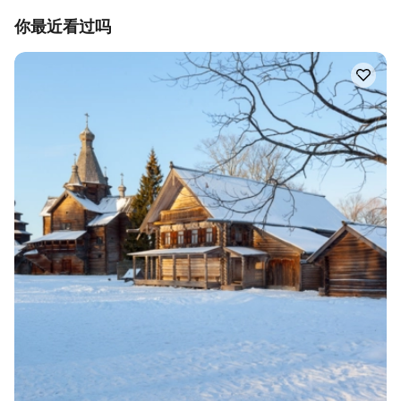
你最近看过吗