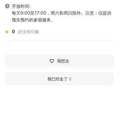
开放时间:
每天9:00至17:00，周六和周日除外。注意：仅提供
预先预约的参观服务。
0
还没有印象
我想去
我已经走了
0