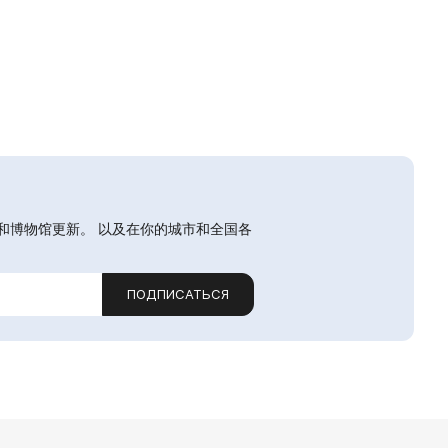
和博物馆更新。 以及在你的城市和全国各
ПОДПИСАТЬСЯ