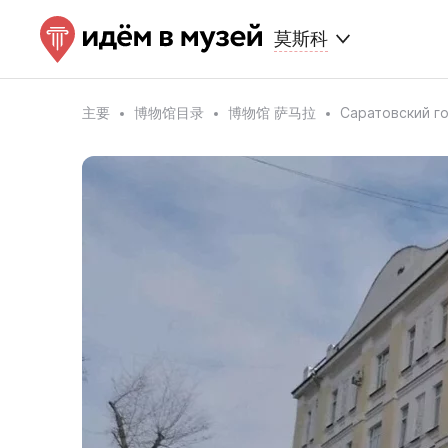
莫斯科
主要
博物馆目录
博物馆 萨马拉
Саратовский 