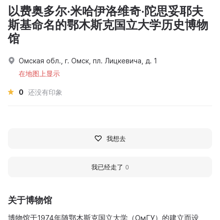
以费奥多尔·米哈伊洛维奇·陀思妥耶夫
斯基命名的鄂木斯克国立大学历史博物
馆
Омская обл., г. Омск, пл. Лицкевича, д. 1
在地图上显示
0
还没有印象
我想去
我已经走了
0
关于博物馆
博物馆于1974年随鄂木斯克国立大学（ОмГУ）的建立而设