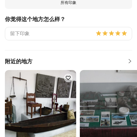
所有印象
你觉得这个地方怎么样？
附近的地方