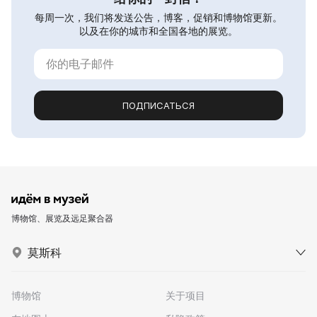
每周一次，我们将发送公告，博客，促销和博物馆更新。
以及在你的城市和全国各地的展览。
ПОДПИСАТЬСЯ
博物馆、展览及远足聚合器
莫斯科
博物馆
关于项目