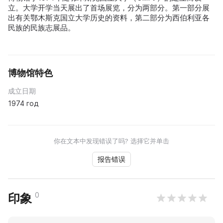
立。大学开学当天展出了首场展览，分为两部分。第一部分展
出有关鄂木斯克国立大学历史的资料，第二部分为西伯利亚各
民族的民族志展品。
博物馆特色
成立日期
1974 год
你在文本中发现错误了吗? 选择它并单击
报告错误
0
印象