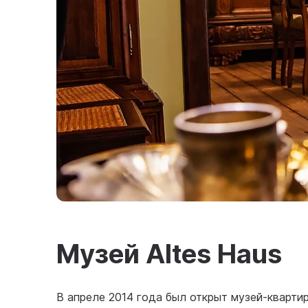
Музей Altes Haus
В апреле 2014 года был открыт музей-кварти