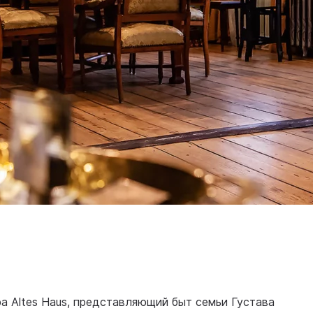
ра Altes Haus, представляющий быт семьи Густава