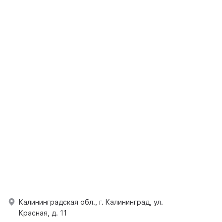
Калининградская обл., г. Калининград, ул.
Красная, д. 11