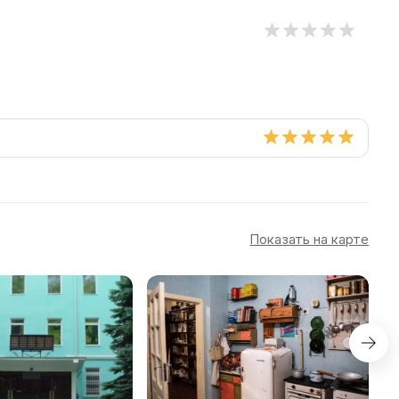
Показать на карте