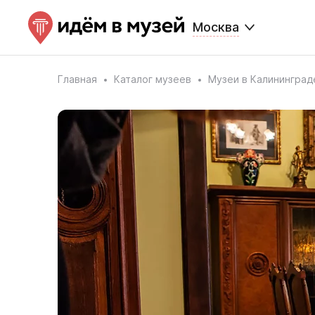
Москва
Главная
Каталог музеев
Музеи в Калининград