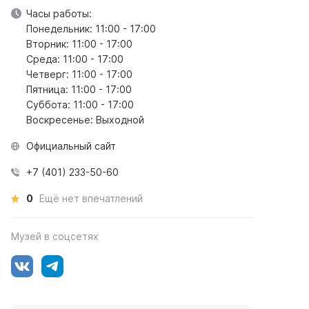
Часы работы:
Понедельник: 11:00 - 17:00
Вторник: 11:00 - 17:00
Среда: 11:00 - 17:00
Четверг: 11:00 - 17:00
Пятница: 11:00 - 17:00
Суббота: 11:00 - 17:00
Воскресенье: Выходной
Официальный сайт
+7 (401) 233-50-60
0
Ещё нет впечатлений
Музей в соцсетях