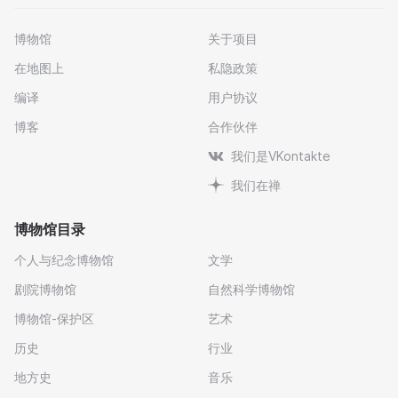
博物馆
关于项目
在地图上
私隐政策
编译
用户协议
博客
合作伙伴
我们是VKontakte
我们在禅
博物馆目录
个人与纪念博物馆
文学
剧院博物馆
自然科学博物馆
博物馆-保护区
艺术
历史
行业
地方史
音乐