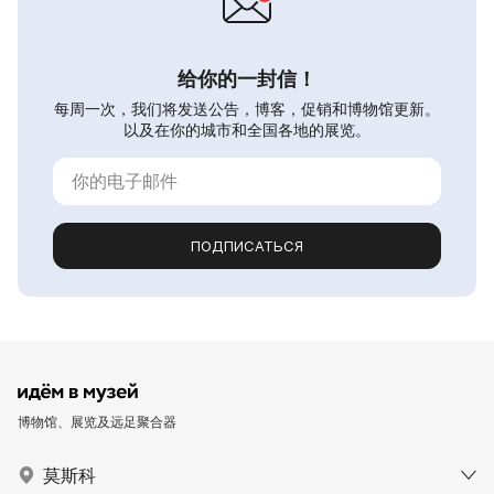
给你的一封信！
每周一次，我们将发送公告，博客，促销和博物馆更新。
以及在你的城市和全国各地的展览。
ПОДПИСАТЬСЯ
博物馆、展览及远足聚合器
莫斯科