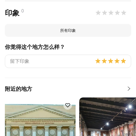
0
印象
所有印象
你觉得这个地方怎么样？
附近的地方