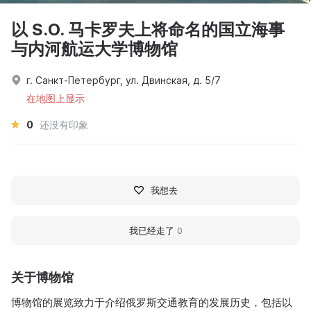
以 S.O. 马卡罗夫上将命名的国立海事
与内河航运大学博物馆
г. Санкт-Петербург, ул. Двинская, д. 5/7
在地图上显示
0
还没有印象
我想去
我已经走了
0
关于博物馆
博物馆的展览致力于介绍俄罗斯交通教育的发展历史，包括以