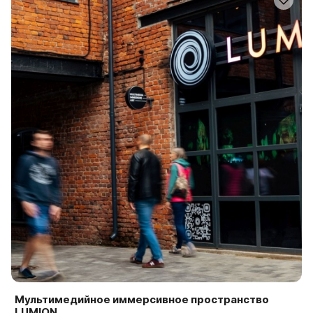
Мультимедийное иммерсивное пространство
LUMION