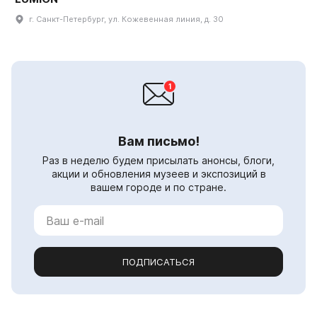
г. Санкт-Петербург, ул. Кожевенная линия, д. 30
Вам письмо!
Раз в неделю будем присылать анонсы, блоги,
акции и обновления музеев и экспозиций в
вашем городе и по стране.
ПОДПИСАТЬСЯ