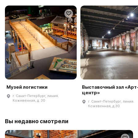
Музей логистики
Выставочный зал «Арт
центр»
г. Санкт-Петербург, линия.
Кожевенная, д. 30
г. Санкт-Петербург, линия.
Кожевенная, д 30
Вы недавно смотрели