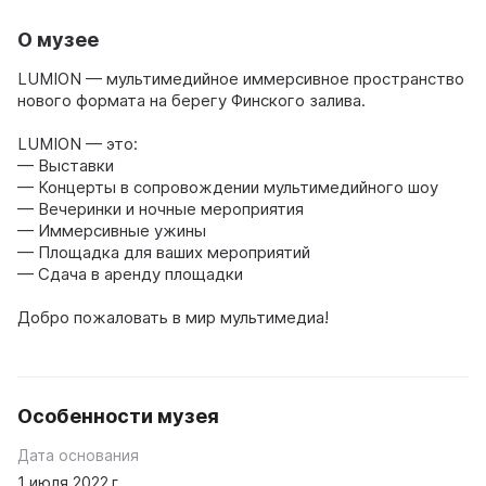
О музее
LUMION — мультимедийное иммерсивное пространство
нового формата на берегу Финского залива.
LUMION — это:
— Выставки
— Концерты в сопровождении мультимедийного шоу
— Вечеринки и ночные мероприятия
— Иммерсивные ужины
— Площадка для ваших мероприятий
— Сдача в аренду площадки
Добро пожаловать в мир мультимедиа!
Особенности музея
Дата основания
1 июля 2022 г.