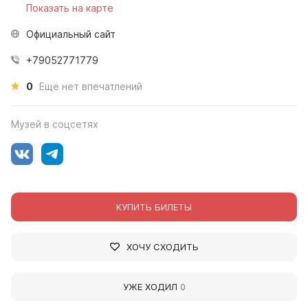
Показать на карте
Официальный сайт
+79052771779
0
Ещё нет впечатлений
Музей в соцсетях
КУПИТЬ БИЛЕТЫ
ХОЧУ СХОДИТЬ
УЖЕ ХОДИЛ
0