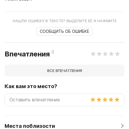
НАШЛИ ОШИБКУ В ТЕКСТЕ? ВЫДЕЛИТЕ ЕЁ И НАЖМИТЕ
СООБЩИТЬ ОБ ОШИБКЕ
0
Впечатления
ВСЕ ВПЕЧАТЛЕНИЯ
Как вам это место?
Места поблизости