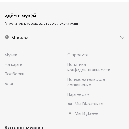
Агрегатор музеев, выставок и экскурсий
Москва
Музеи
О проекте
На карте
Политика
конфиденциальности
Подборки
Пользовательское
Блог
соглашение
Партнерам
Мы ВКонтакте
Мы В Дзене
Каталог музеев