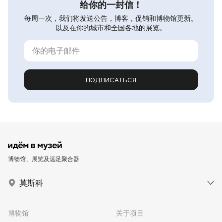
给你的一封信！
每周一次，我们将发送公告，博客，促销和博物馆更新。
以及在你的城市和全国各地的展览。
ПОДПИСАТЬСЯ
博物馆、展览及远足聚合器
莫斯科
博物馆
关于项目