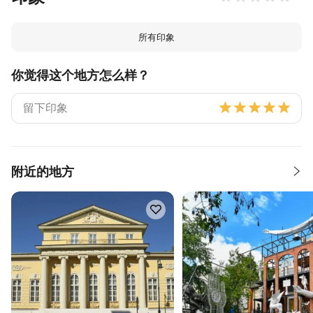
所有印象
你觉得这个地方怎么样？
附近的地方