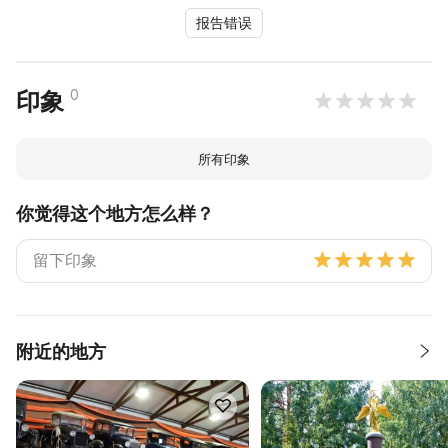
报告错误
0
印象
所有印象
你觉得这个地方怎么样？
附近的地方