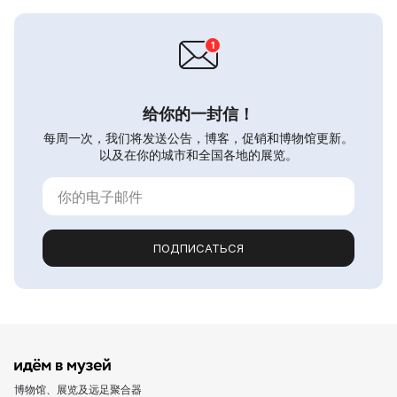
给你的一封信！
每周一次，我们将发送公告，博客，促销和博物馆更新。
以及在你的城市和全国各地的展览。
ПОДПИСАТЬСЯ
博物馆、展览及远足聚合器