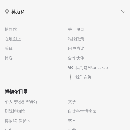
莫斯科
博物馆
关于项目
在地图上
私隐政策
编译
用户协议
博客
合作伙伴
我们是VKontakte
我们在禅
博物馆目录
个人与纪念博物馆
文学
剧院博物馆
自然科学博物馆
博物馆-保护区
艺术