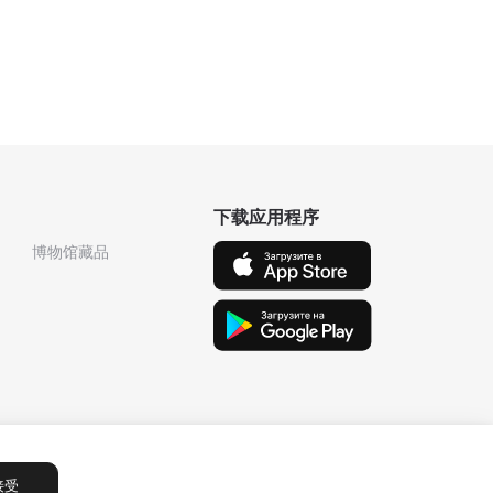
下载应用程序
博物馆藏品
接受