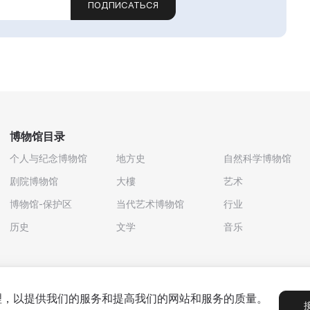
ПОДПИСАТЬСЯ
博物馆目录
个人与纪念博物馆
地方史
自然科学博物馆
剧院博物馆
大樓
艺术
博物馆-保护区
当代艺术博物馆
行业
历史
文学
音乐
处理，以提供我们的服务和提高我们的网站和服务的质量。