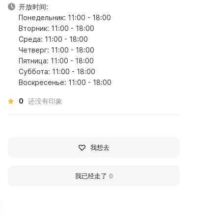
开放时间:
Понедельник: 11:00 - 18:00
Вторник: 11:00 - 18:00
Среда: 11:00 - 18:00
Четверг: 11:00 - 18:00
Пятница: 11:00 - 18:00
Суббота: 11:00 - 18:00
Воскресенье: 11:00 - 18:00
0
还没有印象
我想去
我已经走了
0