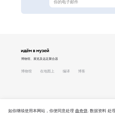
博物馆、展览及远足聚合器
博物馆
在地图上
编译
博客
如你继续使用本网站，你便同意处理
曲奇饼
. 数据资料 