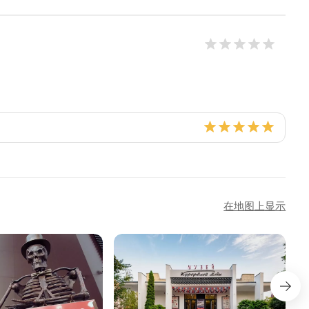
在地图上显示