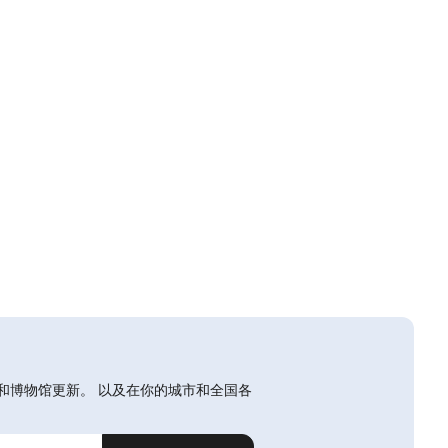
和博物馆更新。 以及在你的城市和全国各