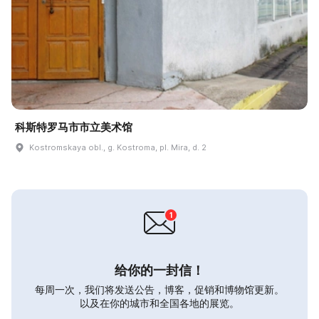
科斯特罗马市市立美术馆
Kostromskaya obl., g. Kostroma, pl. Mira, d. 2
给你的一封信！
每周一次，我们将发送公告，博客，促销和博物馆更新。
以及在你的城市和全国各地的展览。