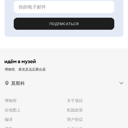
ПОДПИСАТЬСЯ
博物馆、展览及远足聚合器
莫斯科
博物馆
关于项目
在地图上
私隐政策
编译
用户协议