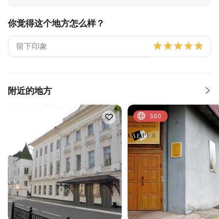
你觉得这个地方怎么样？
附近的地方
360