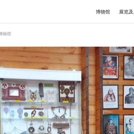
博物馆
展览及
博物馆