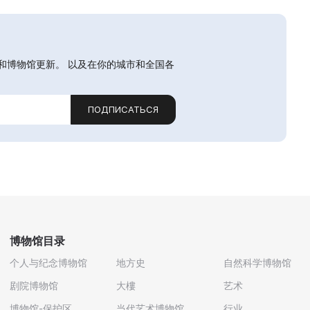
和博物馆更新。 以及在你的城市和全国各
ПОДПИСАТЬСЯ
博物馆目录
个人与纪念博物馆
地方史
自然科学博物馆
剧院博物馆
大樓
艺术
博物馆-保护区
当代艺术博物馆
行业