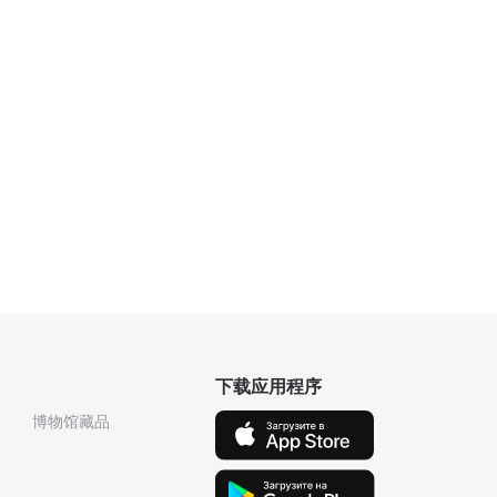
下载应用程序
博物馆藏品