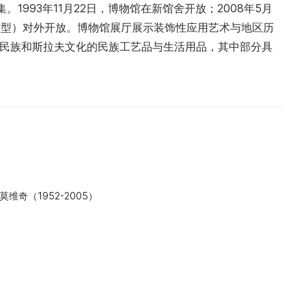
1993年11月22日，博物馆在新馆舍开放；2008年5月
景模型）对外开放。博物馆展厅展示装饰性应用艺术与地区历
著民族和斯拉夫文化的民族工艺品与生活用品，其中部分具
维奇（1952-2005）