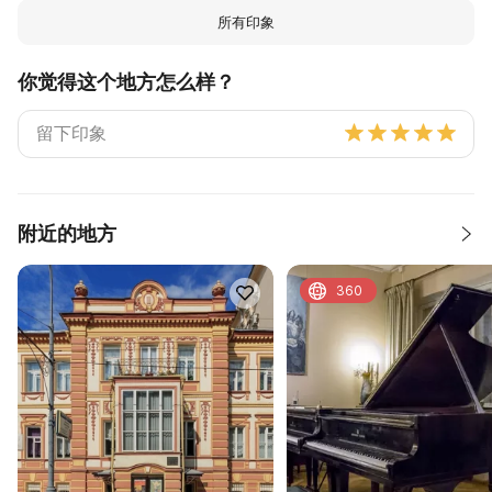
所有印象
你觉得这个地方怎么样？
附近的地方
360