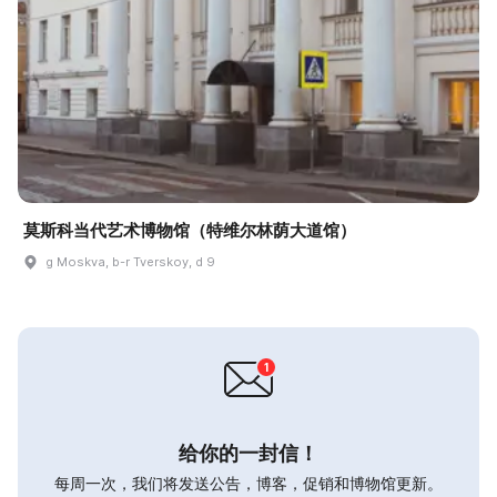
莫斯科当代艺术博物馆（特维尔林荫大道馆）
g Moskva, b-r Tverskoy, d 9
给你的一封信！
每周一次，我们将发送公告，博客，促销和博物馆更新。