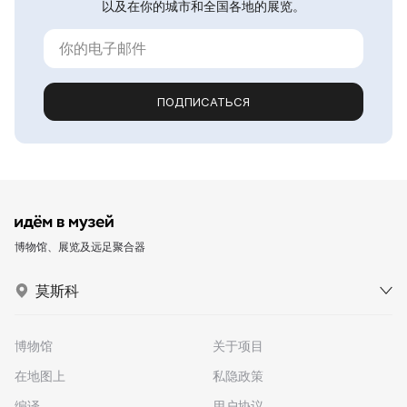
以及在你的城市和全国各地的展览。
ПОДПИСАТЬСЯ
博物馆、展览及远足聚合器
莫斯科
博物馆
关于项目
在地图上
私隐政策
编译
用户协议