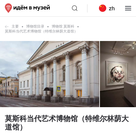
zh
主要
博物馆目录
博物馆 莫斯科
莫斯科当代艺术博物馆（特维尔林荫大道馆）
莫斯科当代艺术博物馆（特维尔林荫大
道馆）