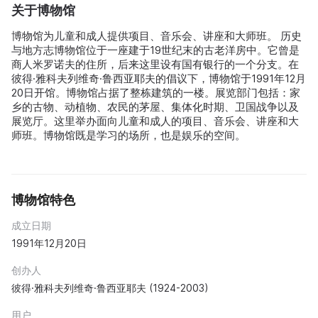
关于博物馆
博物馆为儿童和成人提供项目、音乐会、讲座和大师班。 历史
与地方志博物馆位于一座建于19世纪末的古老洋房中。它曾是
商人米罗诺夫的住所，后来这里设有国有银行的一个分支。在
彼得·雅科夫列维奇·鲁西亚耶夫的倡议下，博物馆于1991年12月
20日开馆。博物馆占据了整栋建筑的一楼。展览部门包括：家
乡的古物、动植物、农民的茅屋、集体化时期、卫国战争以及
展览厅。这里举办面向儿童和成人的项目、音乐会、讲座和大
师班。博物馆既是学习的场所，也是娱乐的空间。
博物馆特色
成立日期
1991年12月20日
创办人
彼得·雅科夫列维奇·鲁西亚耶夫 (1924-2003)
用户