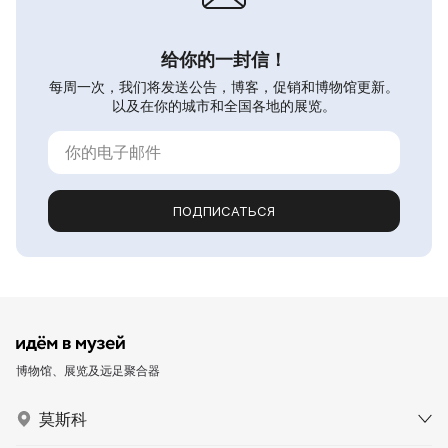
给你的一封信！
每周一次，我们将发送公告，博客，促销和博物馆更新。
以及在你的城市和全国各地的展览。
ПОДПИСАТЬСЯ
博物馆、展览及远足聚合器
莫斯科