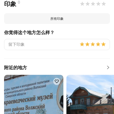
0
印象
所有印象
你觉得这个地方怎么样？
附近的地方