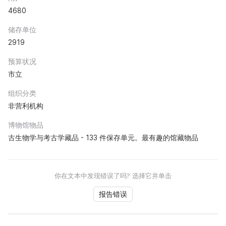
4680
储存单位
2919
预算状况
市立
组织分类
非营利机构
博物馆物品
古生物学与考古学藏品 - 133 件保存单元。最有趣的馆藏物品
你在文本中发现错误了吗? 选择它并单击
报告错误