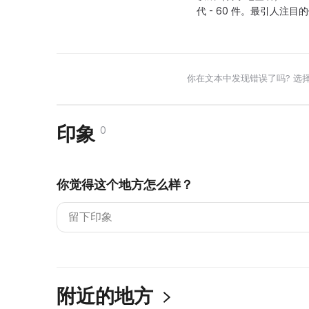
代 - 60 件。最引人注目
你在文本中发现错误了吗? 选
印象
0
你觉得这个地方怎么样？
附近的地方