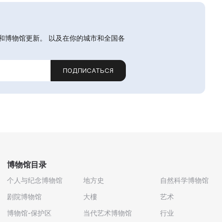
和博物馆更新。 以及在你的城市和全国各
ПОДПИСАТЬСЯ
博物馆目录
个人与纪念博物馆
地方史
自然科学博物馆
剧院博物馆
大樓
艺术
博物馆-保护区
当代艺术博物馆
行业