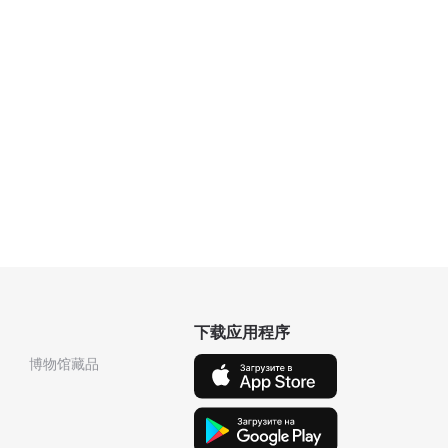
下载应用程序
博物馆藏品