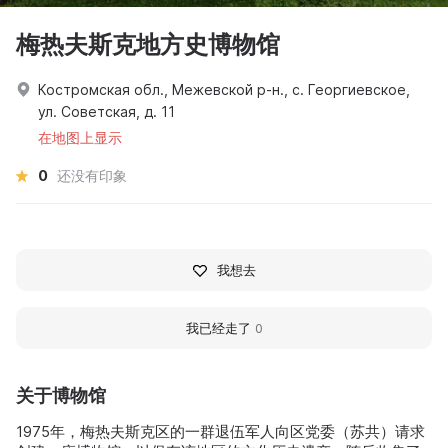
梅热夫斯克地方史博物馆
Костромская обл., Межевской р-н., с. Георгиевское,
ул. Советская, д. 11
在地图上显示
0
还没有印象
我想去
我已经走了
0
关于博物馆
1975年，梅热夫斯克区的一群退伍军人向区党委（苏共）请求