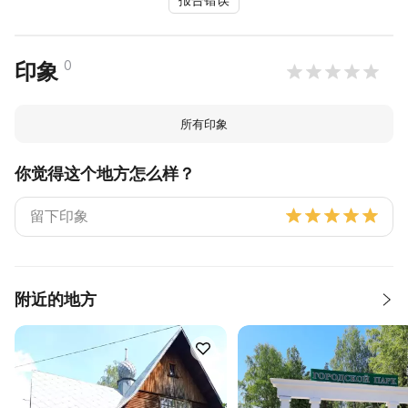
0
印象
所有印象
你觉得这个地方怎么样？
附近的地方