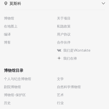
莫斯科
博物馆
关于项目
在地图上
私隐政策
编译
用户协议
博客
合作伙伴
我们是VKontakte
我们在禅
博物馆目录
个人与纪念博物馆
文学
剧院博物馆
自然科学博物馆
博物馆-保护区
艺术
历史
行业