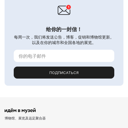
给你的一封信！
每周一次，我们将发送公告，博客，促销和博物馆更新。
以及在你的城市和全国各地的展览。
ПОДПИСАТЬСЯ
博物馆、展览及远足聚合器