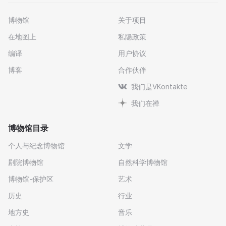
博物馆
关于项目
在地图上
私隐政策
编译
用户协议
博客
合作伙伴
我们是VKontakte
我们在禅
博物馆目录
个人与纪念博物馆
文学
剧院博物馆
自然科学博物馆
博物馆-保护区
艺术
历史
行业
地方史
音乐