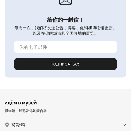
给你的一封信！
每周一次，我们将发送公告，博客，促销和博物馆更新。
以及在你的城市和全国各地的展览。
ПОДПИСАТЬСЯ
博物馆、展览及远足聚合器
莫斯科