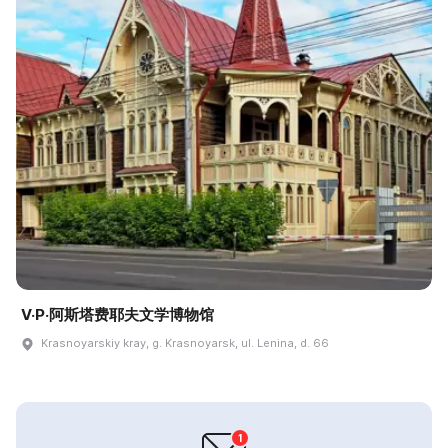
V·P·阿斯塔费耶夫文学博物馆
Krasnoyarskiy kray, g. Krasnoyarsk, ul. Lenina, d. 66