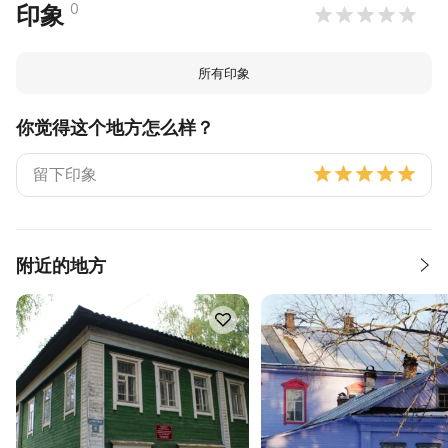
0
印象
所有印象
你觉得这个地方怎么样？
附近的地方