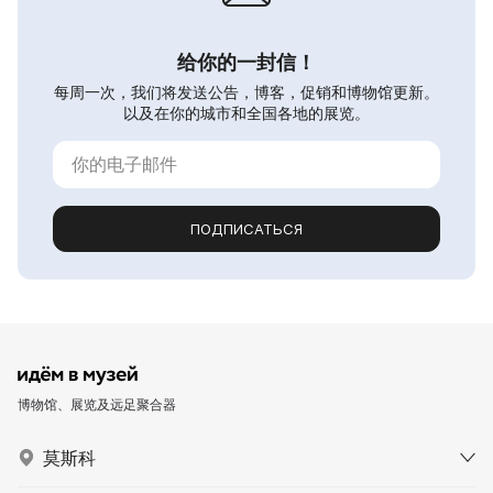
给你的一封信！
每周一次，我们将发送公告，博客，促销和博物馆更新。
以及在你的城市和全国各地的展览。
ПОДПИСАТЬСЯ
博物馆、展览及远足聚合器
莫斯科