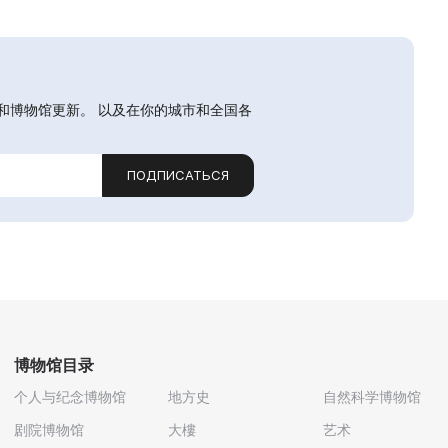
和博物馆更新。 以及在你的城市和全国各
ПОДПИСАТЬСЯ
博物馆目录
个人与纪念博物馆
地方史
自然科学博物馆
剧院博物馆
大樓
艺术