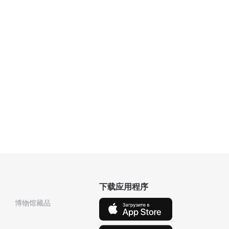
下载应用程序
博物馆藏品