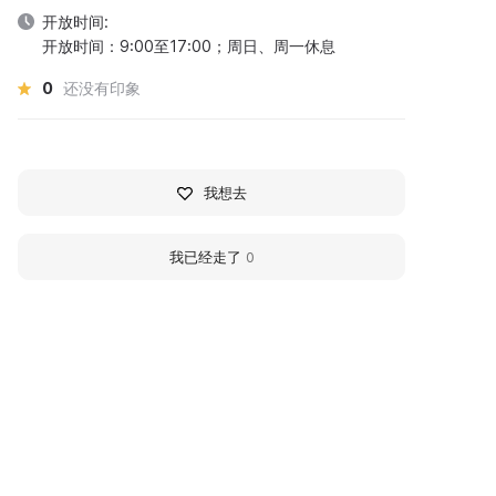
开放时间:
开放时间：9:00至17:00；周日、周一休息
0
还没有印象
我想去
我已经走了
0