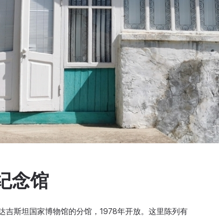
纪念馆
的达吉斯坦国家博物馆的分馆，1978年开放。这里陈列有