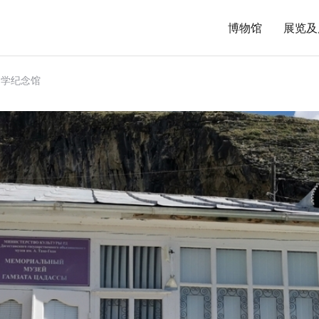
博物馆
展览及
文学纪念馆