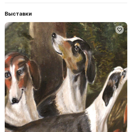
Выставки