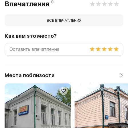
0
Впечатления
ВСЕ ВПЕЧАТЛЕНИЯ
Как вам это место?
Места поблизости