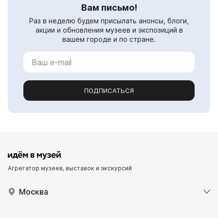
Вам письмо!
Раз в неделю будем присылать анонсы, блоги,
акции и обновления музеев и экспозиций в
вашем городе и по стране.
ПОДПИСАТЬСЯ
Агрегатор музеев, выставок и экскурсий
Москва