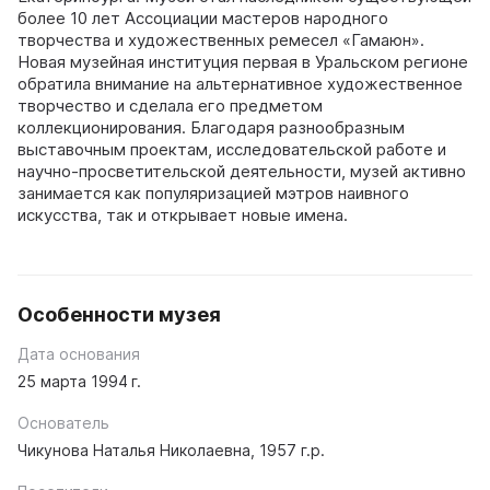
более 10 лет Ассоциации мастеров народного
творчества и художественных ремесел «Гамаюн».
Новая музейная институция первая в Уральском регионе
обратила внимание на альтернативное художественное
творчество и сделала его предметом
коллекционирования. Благодаря разнообразным
выставочным проектам, исследовательской работе и
научно-просветительской деятельности, музей активно
занимается как популяризацией мэтров наивного
искусства, так и открывает новые имена.
Особенности музея
Дата основания
25 марта 1994 г.
Основатель
Чикунова Наталья Николаевна, 1957 г.р.