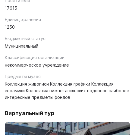
Посетители
17615
Единиц хранения
1250
Бюджетный статус
Муниципальный
Классификация организации
некоммерческое учреждение
Предметы музея
Коллекция живописи Коллекция графики Коллекция
керамики Коллекция нижнетагильских подносов наиболее
интересные предметы фондов
Виртуальный тур