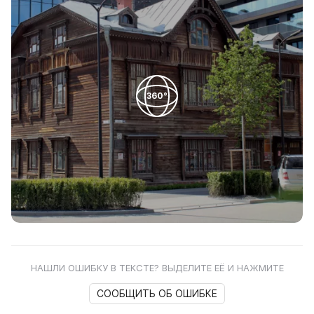
360°
НАШЛИ ОШИБКУ В ТЕКСТЕ? ВЫДЕЛИТЕ ЕЁ И НАЖМИТЕ
СООБЩИТЬ ОБ ОШИБКЕ