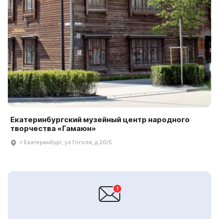
Екатеринбургский музейный центр народного
творчества «Гамаюн»
г Екатеринбург, ул Гоголя, д 20/5