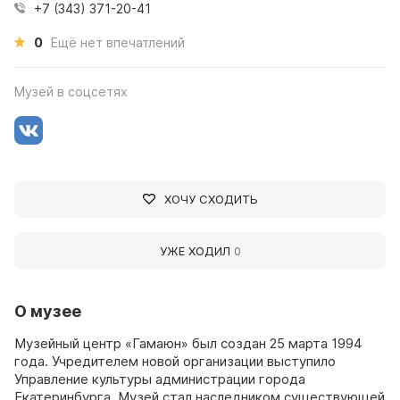
+7 (343) 371-20-41
0
Ещё нет впечатлений
Музей в соцсетях
ХОЧУ СХОДИТЬ
УЖЕ ХОДИЛ
0
О музее
Музейный центр «Гамаюн» был создан 25 марта 1994
года. Учредителем новой организации выступило
Управление культуры администрации города
Екатеринбурга. Музей стал наследником существующей