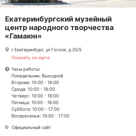
Екатеринбургский музейный
центр народного творчества
«Гамаюн»
г Екатеринбург, ул Гоголя, д 20/5
Показать на карте
Часы работы:
Понедельник: Выходной
Вторник: 10:00 - 18:00
Среда: 10:00 - 18:00
Четверг: 10:00 - 18:00
Пятница: 10:00 - 18:00
Суббота: 10:00 - 17:00
Воскресенье: 10:00 - 17:00
Официальный сайт