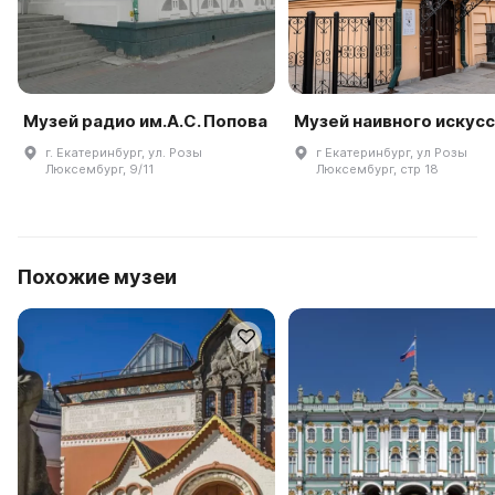
Музей радио им.А.С. Попова
Музей наивного искус
г. Екатеринбург, ул. Розы
г Екатеринбург, ул Розы
Люксембург, 9/11
Люксембург, стр 18
Похожие музеи