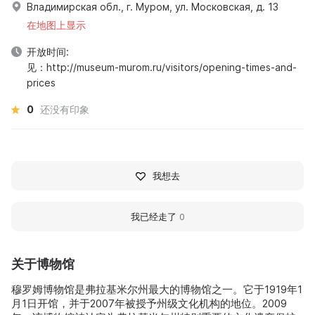
Владимирская обл., г. Муром, ул. Московская, д. 13
在地图上显示
开放时间:
见：http://museum-murom.ru/visitors/opening-times-and-
prices
0
还没有印象
我想去
我已经走了
0
关于博物馆
穆罗姆博物馆是弗拉基米尔州最大的博物馆之一。它于1919年1
月1日开馆，并于2007年被授予州级文化机构的地位。2009