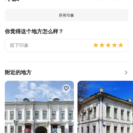
所有印象
你觉得这个地方怎么样？
附近的地方