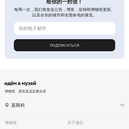
给你的一封信！
每周一次，我们将发送公告，博客，促销和博物馆更新。
以及在你的城市和全国各地的展览。
ПОДПИСАТЬСЯ
博物馆、展览及远足聚合器
莫斯科
博物馆
关于项目