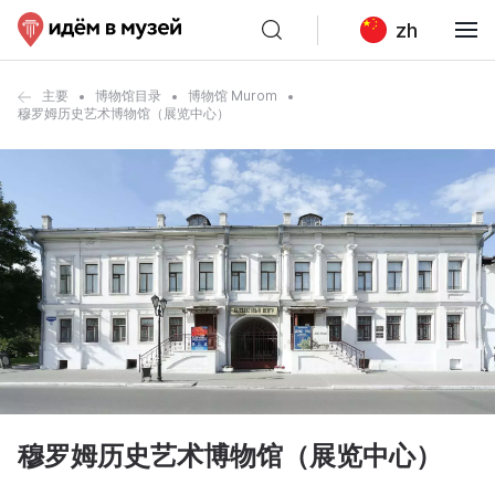
zh
主要
博物馆目录
博物馆 Murom
穆罗姆历史艺术博物馆（展览中心）
穆罗姆历史艺术博物馆（展览中心）