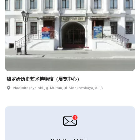
穆罗姆历史艺术博物馆（展览中心）
Vladimirskaya obl., g. Murom, ul. Moskovskaya, d. 13