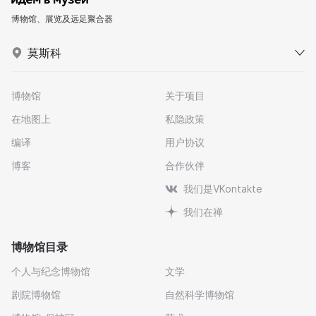
博物馆、展览及远足聚合器
莫斯科
博物馆
关于项目
在地图上
私隐政策
编译
用户协议
博客
合作伙伴
我们是VKontakte
我们在禅
博物馆目录
个人与纪念博物馆
文学
剧院博物馆
自然科学博物馆