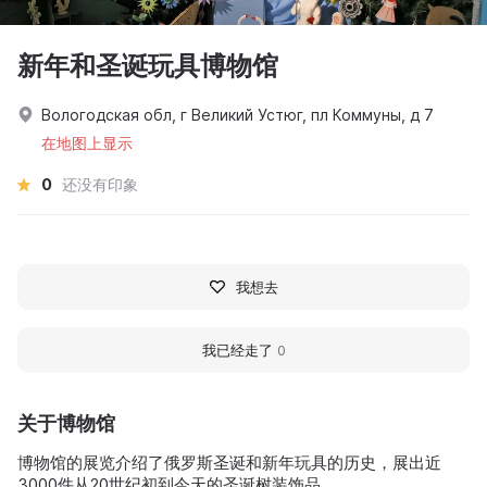
新年和圣诞玩具博物馆
Вологодская обл, г Великий Устюг, пл Коммуны, д 7
在地图上显示
0
还没有印象
我想去
我已经走了
0
关于博物馆
博物馆的展览介绍了俄罗斯圣诞和新年玩具的历史，展出近
3000件从20世纪初到今天的圣诞树装饰品。