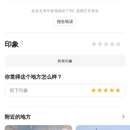
你在文本中发现错误了吗? 选择它并单击
报告错误
0
印象
所有印象
你觉得这个地方怎么样？
附近的地方