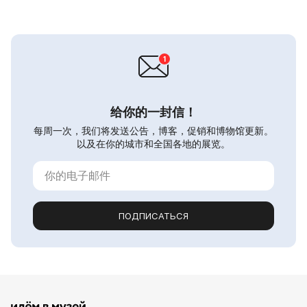
给你的一封信！
每周一次，我们将发送公告，博客，促销和博物馆更新。
以及在你的城市和全国各地的展览。
ПОДПИСАТЬСЯ