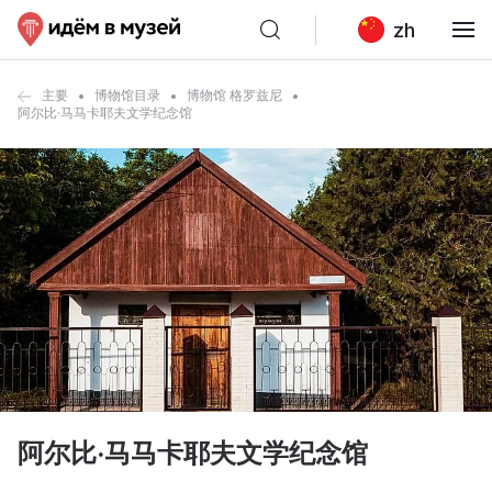
zh
主要
博物馆目录
博物馆 格罗兹尼
阿尔比·马马卡耶夫文学纪念馆
阿尔比·马马卡耶夫文学纪念馆