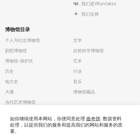
我们是VKontakte
我们在禅
博物馆目录
个人与纪念博物馆
文学
剧院博物馆
自然科学博物馆
博物馆-保护区
艺术
历史
行业
地方史
音乐
大樓
博物馆藏品
当代艺术博物馆
下载应用程序
如你继续使用本网站，你便同意处理
曲奇饼
. 数据资料
处理，以提供我们的服务和提高我们的网站和服务的质
量。