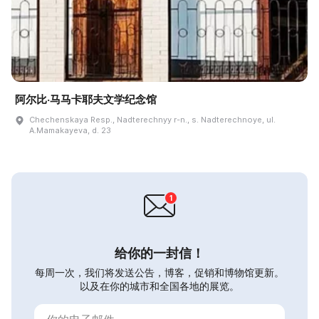
阿尔比·马马卡耶夫文学纪念馆
Chechenskaya Resp., Nadterechnyy r-n., s. Nadterechnoye, ul.
A.Mamakayeva, d. 23
给你的一封信！
每周一次，我们将发送公告，博客，促销和博物馆更新。
以及在你的城市和全国各地的展览。