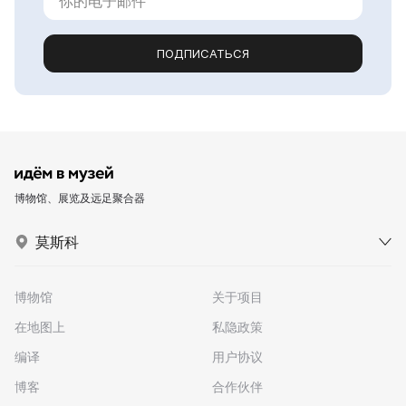
ПОДПИСАТЬСЯ
博物馆、展览及远足聚合器
莫斯科
博物馆
关于项目
在地图上
私隐政策
编译
用户协议
博客
合作伙伴