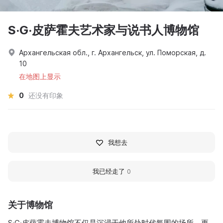
S·G·皮萨霍夫艺术家与说书人博物馆
Архангельская обл., г. Архангельск, ул. Поморская, д.
10
在地图上显示
0
还没有印象
我想去
我已经走了
0
关于博物馆
S·G·皮萨霍夫博物馆不仅是沉浸于他所处时代氛围的场所，更