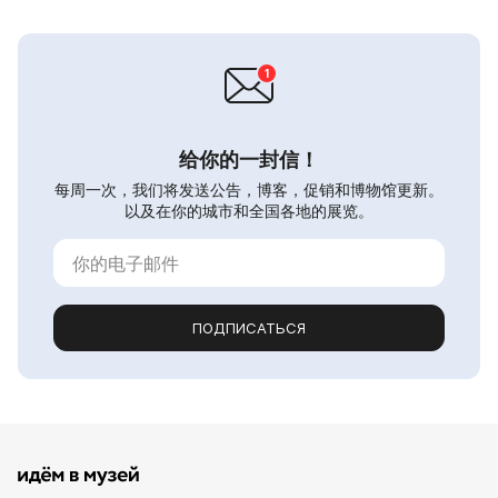
给你的一封信！
每周一次，我们将发送公告，博客，促销和博物馆更新。
以及在你的城市和全国各地的展览。
ПОДПИСАТЬСЯ