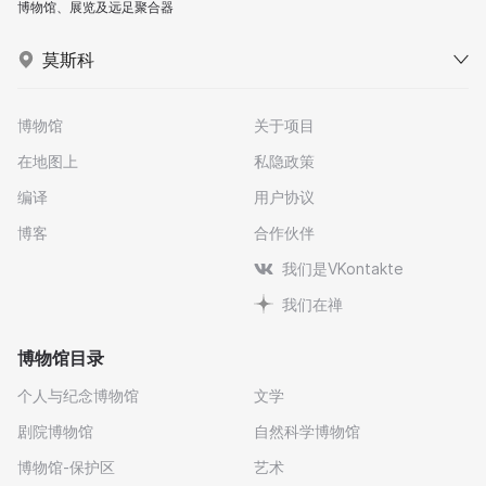
博物馆、展览及远足聚合器
莫斯科
博物馆
关于项目
在地图上
私隐政策
编译
用户协议
博客
合作伙伴
我们是VKontakte
我们在禅
博物馆目录
个人与纪念博物馆
文学
剧院博物馆
自然科学博物馆
博物馆-保护区
艺术