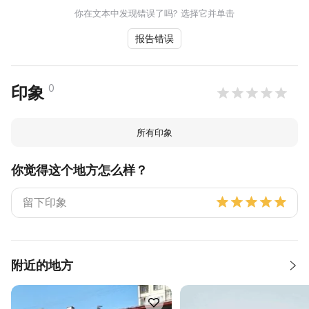
你在文本中发现错误了吗? 选择它并单击
报告错误
0
印象
所有印象
你觉得这个地方怎么样？
附近的地方