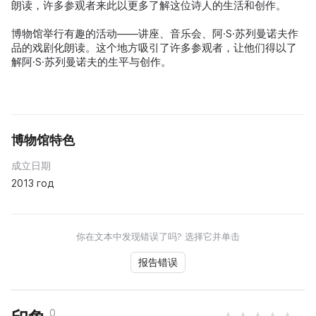
朗读，许多参观者来此以更多了解这位诗人的生活和创作。
博物馆举行有趣的活动——讲座、音乐会、阿·S·苏列曼诺夫作
品的戏剧化朗读。这个地方吸引了许多参观者，让他们得以了
解阿·S·苏列曼诺夫的生平与创作。
博物馆特色
成立日期
2013 год
你在文本中发现错误了吗? 选择它并单击
报告错误
0