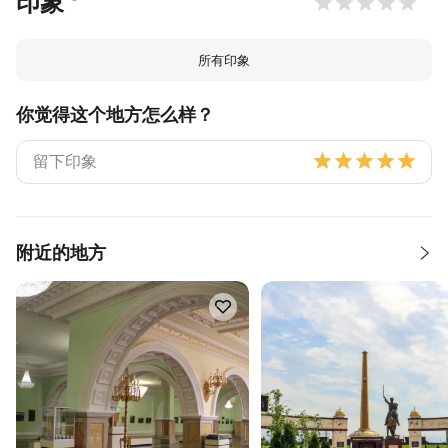
印象
所有印象
你觉得这个地方怎么样？
附近的地方