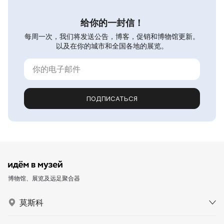
给你的一封信！
每周一次，我们将发送公告，博客，促销和博物馆更新。
以及在你的城市和全国各地的展览。
ПОДПИСАТЬСЯ
博物馆、展览及远足聚合器
莫斯科