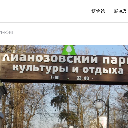
博物馆
展览及
休闲公园