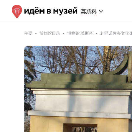
莫斯科
主要
博物馆目录
博物馆 莫斯科
利亚诺佐夫文化