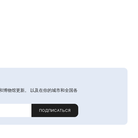
和博物馆更新。 以及在你的城市和全国各
ПОДПИСАТЬСЯ