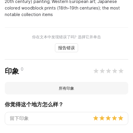
20th century) painting; Western European art; Japanese
colored woodblock prints (18th–19th centuries); the most
notable collection items
你在文本中发现错误了吗? 选择它并单击
报告错误
0
印象
所有印象
你觉得这个地方怎么样？