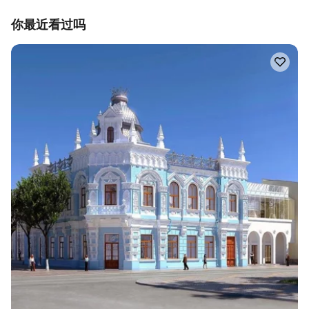
你最近看过吗