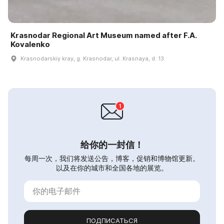
Krasnodar Regional Art Museum named after F.A.
Kovalenko
Krasnodarskiy kray, g. Krasnodar, ul. Krasnaya, d. 13
给你的一封信！
每周一次，我们将发送公告，博客，促销和博物馆更新。
以及在你的城市和全国各地的展览。
ПОДПИСАТЬСЯ