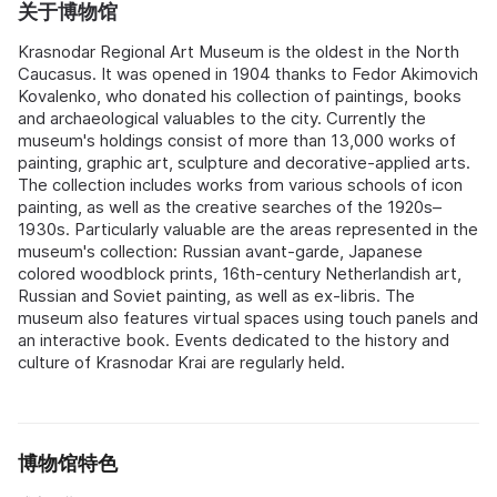
关于博物馆
Krasnodar Regional Art Museum is the oldest in the North
Caucasus. It was opened in 1904 thanks to Fedor Akimovich
Kovalenko, who donated his collection of paintings, books
and archaeological valuables to the city. Currently the
museum's holdings consist of more than 13,000 works of
painting, graphic art, sculpture and decorative-applied arts.
The collection includes works from various schools of icon
painting, as well as the creative searches of the 1920s–
1930s. Particularly valuable are the areas represented in the
museum's collection: Russian avant-garde, Japanese
colored woodblock prints, 16th-century Netherlandish art,
Russian and Soviet painting, as well as ex-libris. The
museum also features virtual spaces using touch panels and
an interactive book. Events dedicated to the history and
culture of Krasnodar Krai are regularly held.
博物馆特色