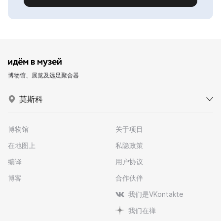
博物馆、展览及远足聚合器
莫斯科
博物馆
关于项目
在地图上
私隐政策
编译
用户协议
博客
合作伙伴
我们是VKontakte
我们在禅