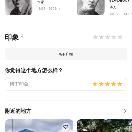
作家
诗人
1895 - 1926 гг
1906 - 1944 г
0
印象
所有印象
你觉得这个地方怎么样？
附近的地方