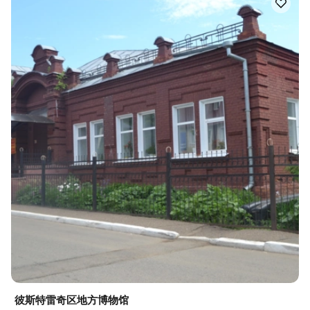
彼斯特雷奇区地方博物馆