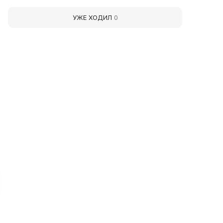
УЖЕ ХОДИЛ
0