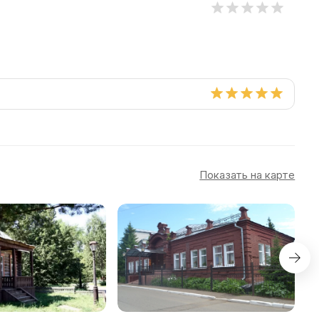
Показать на карте