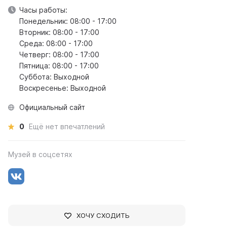
Часы работы:
Понедельник: 08:00 - 17:00
Вторник: 08:00 - 17:00
Среда: 08:00 - 17:00
Четверг: 08:00 - 17:00
Пятница: 08:00 - 17:00
Суббота: Выходной
Воскресенье: Выходной
Официальный сайт
0
Ещё нет впечатлений
Музей в соцсетях
ХОЧУ СХОДИТЬ