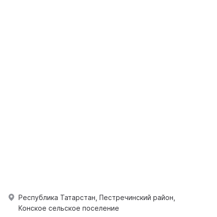
Республика Татарстан, Пестречинский район,
Конское сельское поселение