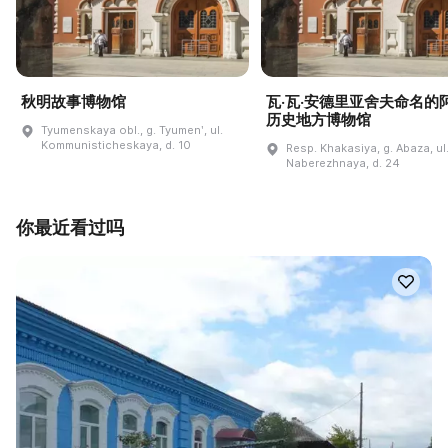
秋明故事博物馆
瓦·瓦·安德里亚舍夫命名的
历史地方博物馆
Tyumenskaya obl., g. Tyumenʹ, ul.
Kommunisticheskaya, d. 10
Resp. Khakasiya, g. Abaza, ul
Naberezhnaya, d. 24
你最近看过吗