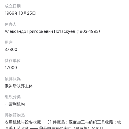
成立日期
1969年10月25日
创办人
Александр Григорьевич Потаскуев (1903-1993)
用户
37800
储存单位
17000
预算状况
俄罗斯联邦主体
组织分类
非营利机构
博物馆物品
农用机械与设备收藏 — 31 件藏品；亚麻加工与纺织工具收藏；铁
匠手工艺收藏 —— 藏品中最有代表性（最有趣）的项目