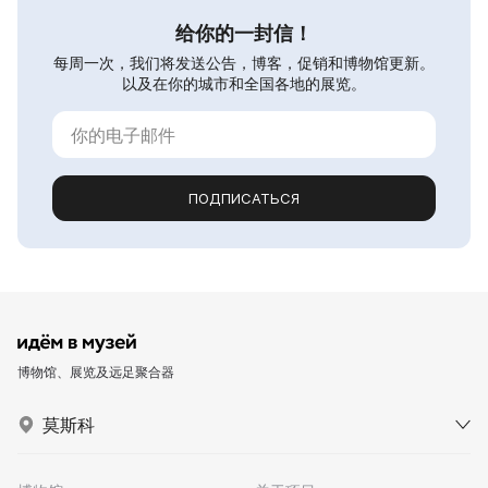
给你的一封信！
每周一次，我们将发送公告，博客，促销和博物馆更新。
以及在你的城市和全国各地的展览。
ПОДПИСАТЬСЯ
博物馆、展览及远足聚合器
莫斯科