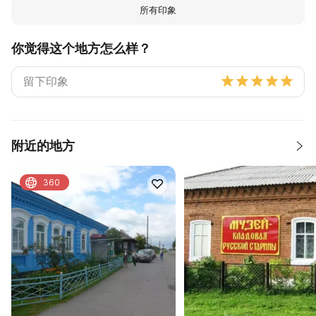
所有印象
你觉得这个地方怎么样？
附近的地方
360