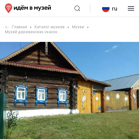
ru
Главная
Каталог музеев
Музеи
Музей деревенских сказок