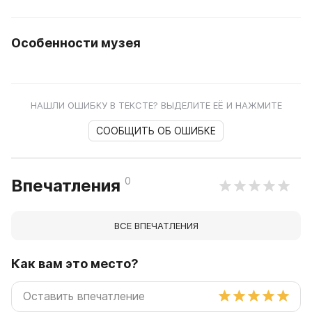
Особенности музея
НАШЛИ ОШИБКУ В ТЕКСТЕ? ВЫДЕЛИТЕ ЕЁ И НАЖМИТЕ
СООБЩИТЬ ОБ ОШИБКЕ
0
Впечатления
ВСЕ ВПЕЧАТЛЕНИЯ
Как вам это место?