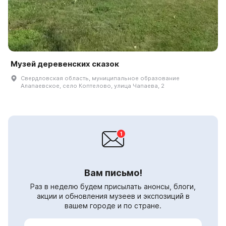
Музей деревенских сказок
Свердловская область, муниципальное образование
Алапаевское, село Коптелово, улица Чапаева, 2
Вам письмо!
Раз в неделю будем присылать анонсы, блоги,
акции и обновления музеев и экспозиций в
вашем городе и по стране.