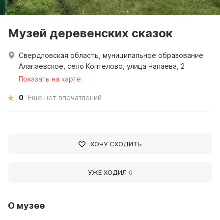
Музей деревенских сказок
Свердловская область, муниципальное образование
Алапаевское, село Коптелово, улица Чапаева, 2
Показать на карте
0
Ещё нет впечатлений
ХОЧУ СХОДИТЬ
УЖЕ ХОДИЛ
0
О музее