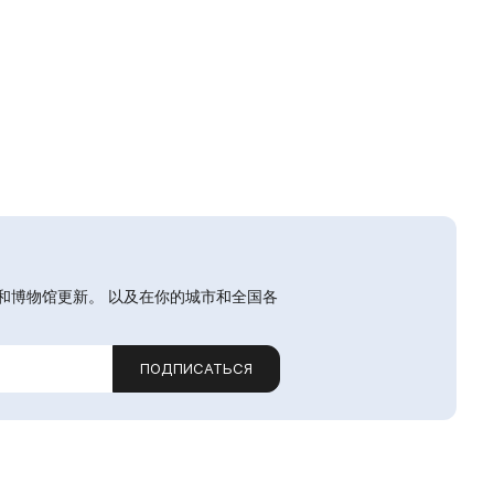
和博物馆更新。 以及在你的城市和全国各
ПОДПИСАТЬСЯ