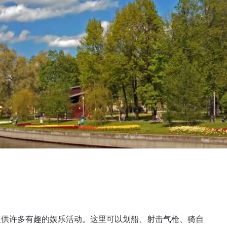
提供许多有趣的娱乐活动。这里可以划船、射击气枪、骑自