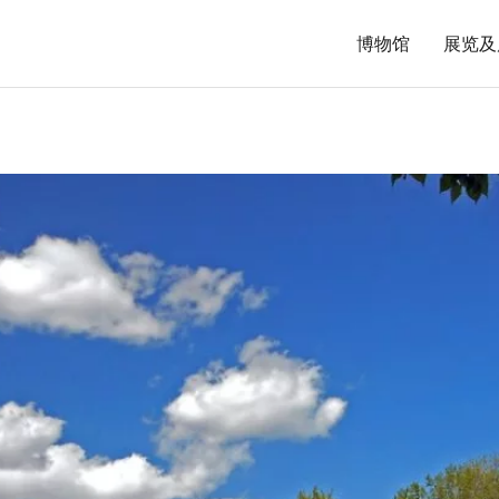
博物馆
展览及