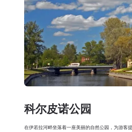
科尔皮诺公园
在伊若拉河畔坐落着一座美丽的自然公园，为游客