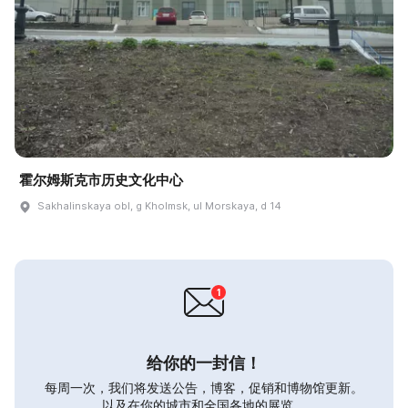
霍尔姆斯克市历史文化中心
Sakhalinskaya obl, g Kholmsk, ul Morskaya, d 14
给你的一封信！
每周一次，我们将发送公告，博客，促销和博物馆更新。
以及在你的城市和全国各地的展览。