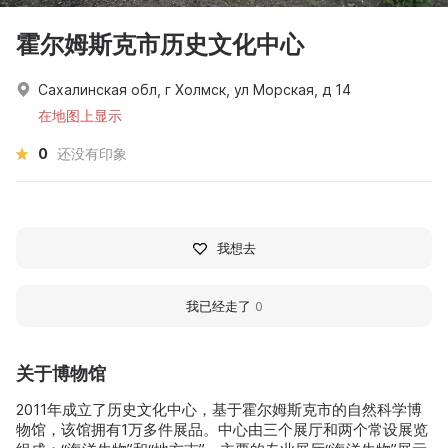
霍尔姆斯克市历史文化中心
Сахалинская обл, г Холмск, ул Морская, д 14
在地图上显示
0
还没有印象
我想去
我已经走了
0
关于博物馆
2011年成立了历史文化中心，基于霍尔姆斯克市的自然科学博
物馆，该馆拥有1万多件展品。中心由三个展厅和两个常设展览