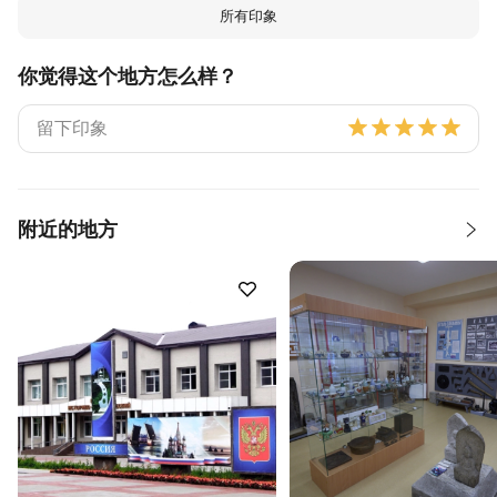
所有印象
你觉得这个地方怎么样？
附近的地方