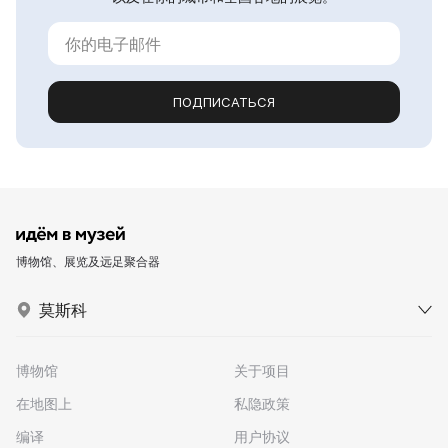
ПОДПИСАТЬСЯ
博物馆、展览及远足聚合器
莫斯科
博物馆
关于项目
在地图上
私隐政策
编译
用户协议