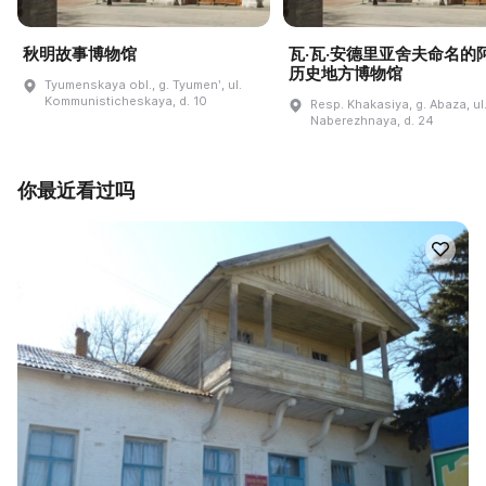
秋明故事博物馆
瓦·瓦·安德里亚舍夫命名的
历史地方博物馆
Tyumenskaya obl., g. Tyumenʹ, ul.
Kommunisticheskaya, d. 10
Resp. Khakasiya, g. Abaza, ul
Naberezhnaya, d. 24
你最近看过吗