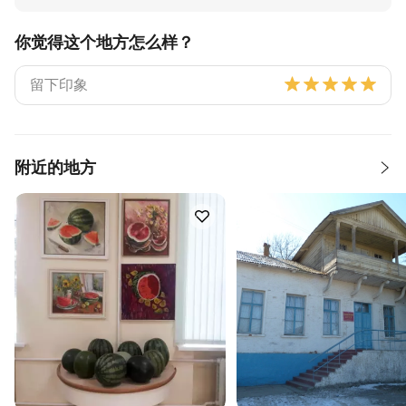
你觉得这个地方怎么样？
附近的地方