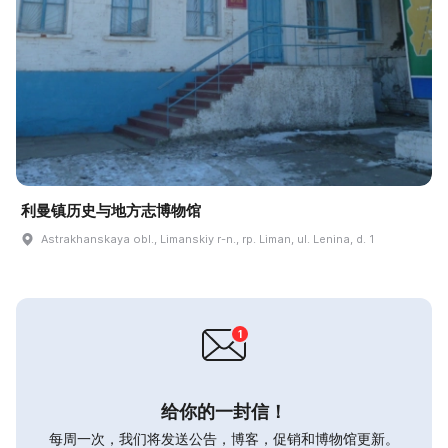
利曼镇历史与地方志博物馆
Astrakhanskaya obl., Limanskiy r-n., rp. Liman, ul. Lenina, d. 1
给你的一封信！
每周一次，我们将发送公告，博客，促销和博物馆更新。