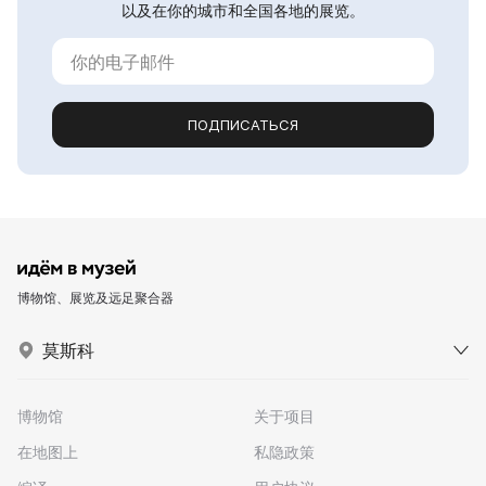
以及在你的城市和全国各地的展览。
ПОДПИСАТЬСЯ
博物馆、展览及远足聚合器
莫斯科
博物馆
关于项目
在地图上
私隐政策