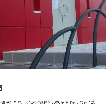
廊
馆-展览综合体。其艺术收藏包含5000多件作品，代表了20