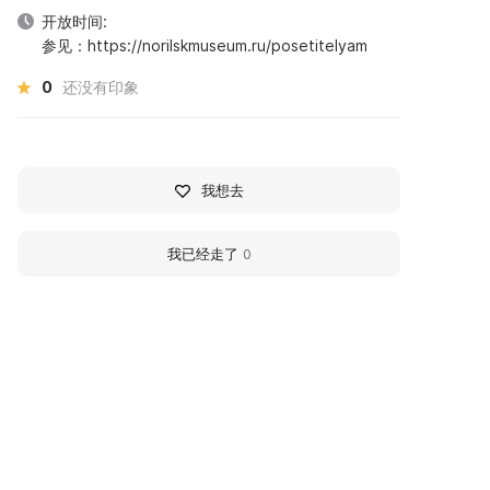
开放时间:
参见：https://norilskmuseum.ru/posetitelyam
0
还没有印象
我想去
我已经走了
0