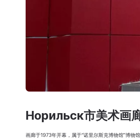
Норильск市美术画
画廊于1973年开幕，属于“诺里尔斯克博物馆”博物