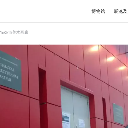
博物馆
展览及
ильск市美术画廊