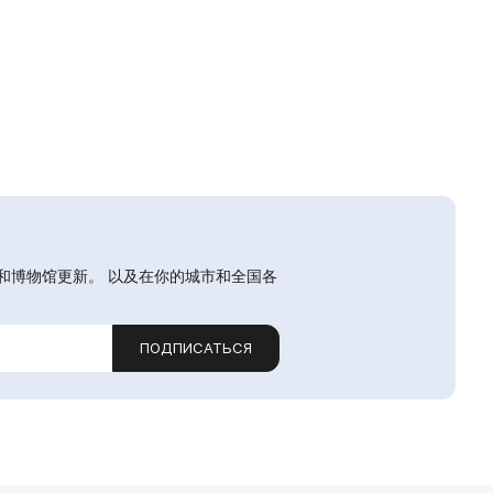
和博物馆更新。 以及在你的城市和全国各
ПОДПИСАТЬСЯ